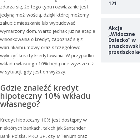
121
zdarza się, że tego typu rozwiązanie jest
jedyną możliwością, dzięki której możemy
zakupić mieszkanie lub wybudować
Akcja
wymarzony dom. Warto jednak już na etapie
„Widoczne
wnioskowania o kredyt, zapoznać się z
Dziecko” w
pruszkowski
warunkami umowy oraz szczegółowo
przedszkola
wyliczyć koszty kredytowania. W przypadku
wkładu własnego 10% będą one wyższe niż
w sytuacji, gdy jest on wyższy.
Gdzie znaleźć kredyt
hipoteczny 10% wkładu
własnego?
Kredyt hipoteczny 10% jest dostępny w
niektórych bankach, takich jak Santander
Bank Polska, PKO BP, czy Millenium oraz