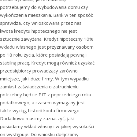
potrzebujemy do wybudowania domu czy
wykończenia mieszkania. Bank w ten sposób
sprawdza, czy wnioskowana przez nas
kwota kredytu hipotecznego nie jest
sztucznie zawyżana. Kredyt hipoteczny 10%
wkładu własnego jest przyznawany osobom
po 18 roku życia, które posiadają pewną i
stabilną pracę. Kredyt mogą również uzyskać
przedsiębiorcy prowadzący zarówno
mniejsze, jak i duże firmy. W tym wypadku
zamiast zaświadczenia o zatrudnieniu
potrzebny będzie PIT z poprzedniego roku
podatkowego, a czasem wymagany jest
także wyciąg historii konta firmowego.
Dodatkowo musimy zaznaczyć, jaki
posiadamy wkład własny i w jakiej wysokości
on występuje. Do wniosku dołączamy