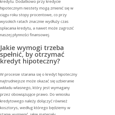
kredytu. Dodatkowo przy kredycie
hipotecznym niestety mogą zmienić się w
ciągu roku stopy procentowe, co przy
wysokich ratach znacznie wydłuży czas
spłacania kredytu, a nawet może zagrozić
naszej płynności finansowej.
Jakie wymogi trzeba
spełnić, by otrzymać
kredyt hipoteczny?
W procesie starania się o kredyt hipoteczny
najtrudniejsze może okazać się uzbieranie
wkładu własnego, który jest wymagany
przez obowiązujące prawo. Do wniosku
kredytowego należy dołączyć również
kosztorys, według którego będziemy w
stanie wymienić, jakie materiały