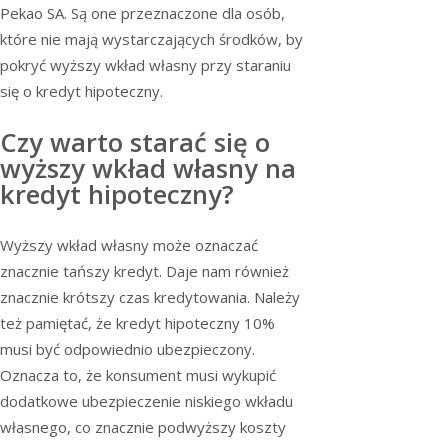
Pekao SA. Są one przeznaczone dla osób,
które nie mają wystarczających środków, by
pokryć wyższy wkład własny przy staraniu
się o kredyt hipoteczny.
Czy warto starać się o
wyższy wkład własny na
kredyt hipoteczny?
Wyższy wkład własny może oznaczać
znacznie tańszy kredyt. Daje nam również
znacznie krótszy czas kredytowania. Należy
też pamiętać, że kredyt hipoteczny 10%
musi być odpowiednio ubezpieczony.
Oznacza to, że konsument musi wykupić
dodatkowe ubezpieczenie niskiego wkładu
własnego, co znacznie podwyższy koszty