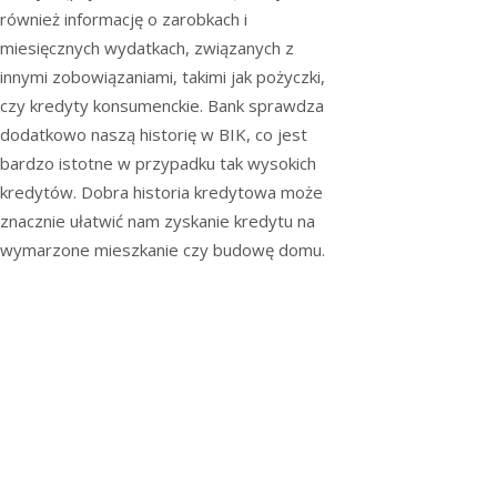
również informację o zarobkach i
miesięcznych wydatkach, związanych z
innymi zobowiązaniami, takimi jak pożyczki,
czy kredyty konsumenckie. Bank sprawdza
dodatkowo naszą historię w BIK, co jest
bardzo istotne w przypadku tak wysokich
kredytów. Dobra historia kredytowa może
znacznie ułatwić nam zyskanie kredytu na
wymarzone mieszkanie czy budowę domu.