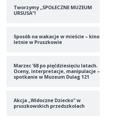
Tworzymy „SPOŁECZNE MUZEUM
URSUSA”!
Sposób na wakacje w mieście – kino
letnie w Pruszkowie
Marzec ’68 po pięćdziesięciu latach.
Oceny, interpretacje, manipulacje –
spotkanie w Muzeum Dulag 121
Akcja „Widoczne Dziecko” w
pruszkowskich przedszkolach