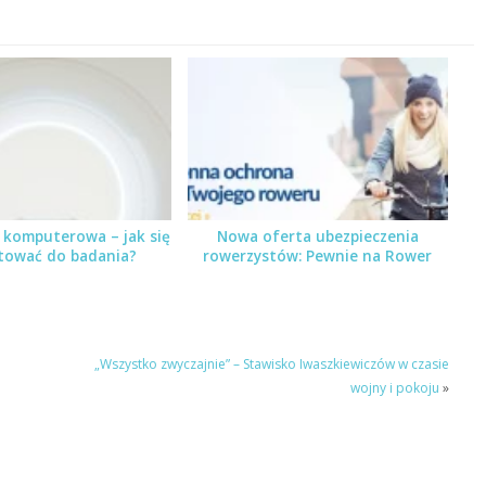
 komputerowa – jak się
Nowa oferta ubezpieczenia
tować do badania?
rowerzystów: Pewnie na Rower
„Wszystko zwyczajnie” – Stawisko Iwaszkiewiczów w czasie
wojny i pokoju
»