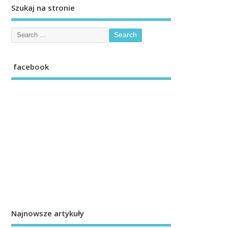
Szukaj na stronie
facebook
Najnowsze artykuły