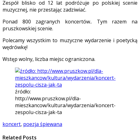
Zespół blisko od 12 lat podróżuje po polskiej scenie
muzycznej, nie przestając zadziwiać.
Ponad 800 zagranych koncertów.. Tym razem na
pruszkowskiej scenie.
Polecamy wszystkim to muzyczne wydarzenie i poetycką
wędrówkę!
Wstęp wolny, liczba miejsc ograniczona.
źródło:
http://www.pruszkow.pl/dla-
mieszkancow/kultura/wydarzenia/koncert-
zespolu-cisza-jak-ta
koncert
,
poezja śpiewana
Related Posts