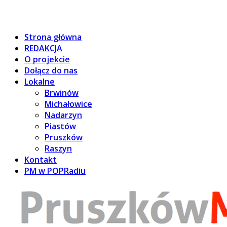
Strona główna
REDAKCJA
O projekcie
Dołącz do nas
Lokalne
Brwinów
Michałowice
Nadarzyn
Piastów
Pruszków
Raszyn
Kontakt
PM w POPRadiu