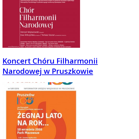
Koncert Chóru Filharmonii
Narodowej w Pruszkowie