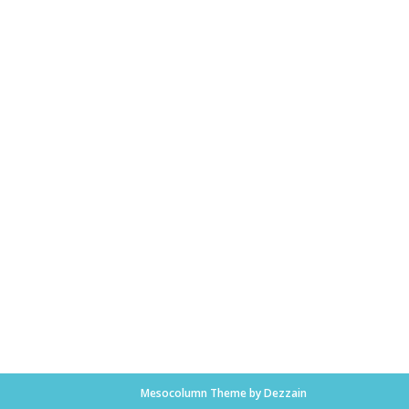
Mesocolumn Theme by Dezzain