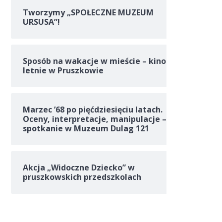
Tworzymy „SPOŁECZNE MUZEUM
URSUSA”!
Sposób na wakacje w mieście – kino
letnie w Pruszkowie
Marzec ’68 po pięćdziesięciu latach.
Oceny, interpretacje, manipulacje –
spotkanie w Muzeum Dulag 121
Akcja „Widoczne Dziecko” w
pruszkowskich przedszkolach