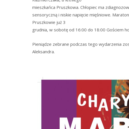
mieszkańca Pruszkowa. Chłopiec ma zdiagnozow
sensoryczną i niskie napięcie mięśniowe. Maraton
Pruszkowie już 3
grudnia, w sobotę od 16:00 do 18:00 Gościem h
Pieniądze zebrane podczas tego wydarzenia zosta
Aleksandra.