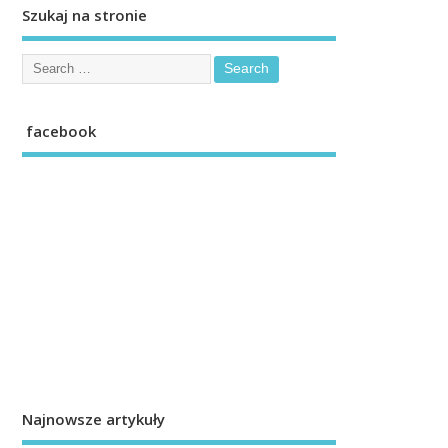
Szukaj na stronie
facebook
Najnowsze artykuły