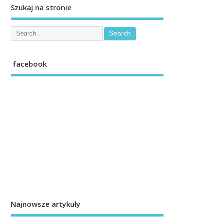
Szukaj na stronie
facebook
Najnowsze artykuły