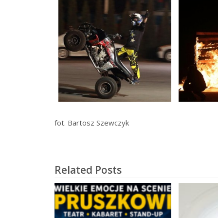
fot. Bartosz Szewczyk
Related Posts