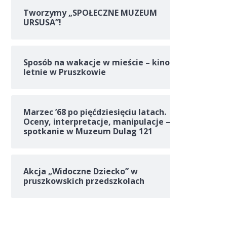
Tworzymy „SPOŁECZNE MUZEUM
URSUSA”!
Sposób na wakacje w mieście – kino
letnie w Pruszkowie
Marzec ’68 po pięćdziesięciu latach.
Oceny, interpretacje, manipulacje –
spotkanie w Muzeum Dulag 121
Akcja „Widoczne Dziecko” w
pruszkowskich przedszkolach