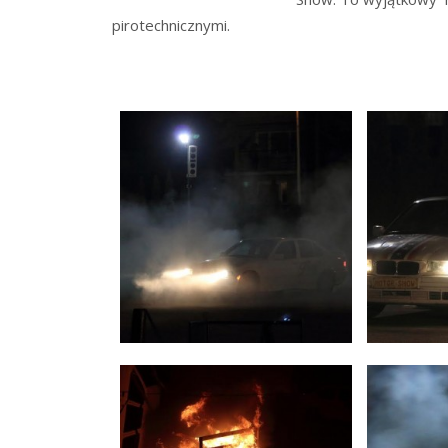
pirotechnicznymi.