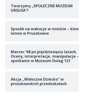
Tworzymy „SPOŁECZNE MUZEUM
URSUSA”!
Sposób na wakacje w mieście – kino
letnie w Pruszkowie
Marzec ’68 po pięćdziesięciu latach.
Oceny, interpretacje, manipulacje –
spotkanie w Muzeum Dulag 121
Akcja „Widoczne Dziecko” w
pruszkowskich przedszkolach