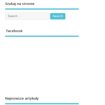
Szukaj na stronie
facebook
Najnowsze artykuły