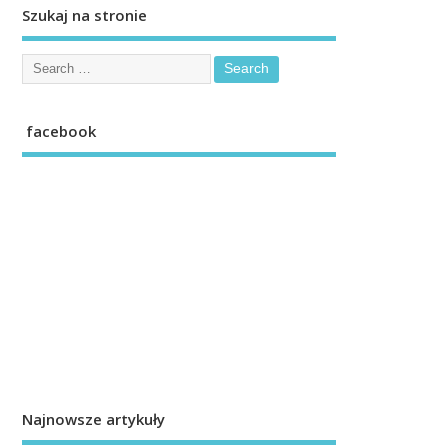
Szukaj na stronie
facebook
Najnowsze artykuły