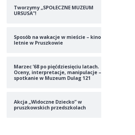
Tworzymy „SPOŁECZNE MUZEUM
URSUSA”!
Sposób na wakacje w mieście – kino
letnie w Pruszkowie
Marzec ’68 po pięćdziesięciu latach.
Oceny, interpretacje, manipulacje –
spotkanie w Muzeum Dulag 121
Akcja „Widoczne Dziecko” w
pruszkowskich przedszkolach