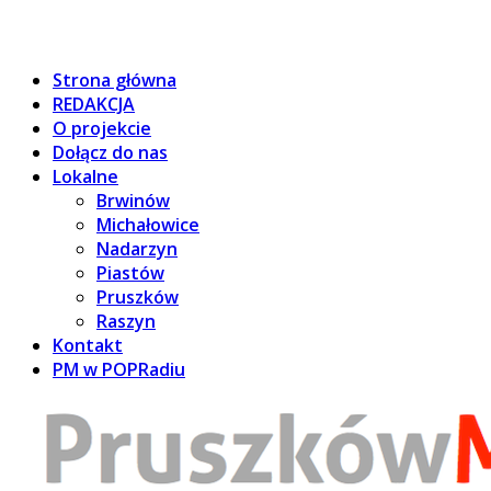
Strona główna
REDAKCJA
O projekcie
Dołącz do nas
Lokalne
Brwinów
Michałowice
Nadarzyn
Piastów
Pruszków
Raszyn
Kontakt
PM w POPRadiu