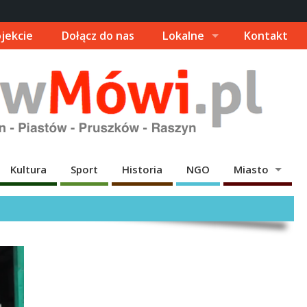
jekcie
Dołącz do nas
Lokalne
Kontakt
Kultura
Sport
Historia
NGO
Miasto