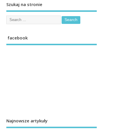
Szukaj na stronie
facebook
Najnowsze artykuły