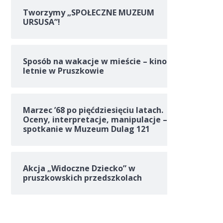
Tworzymy „SPOŁECZNE MUZEUM
URSUSA”!
Sposób na wakacje w mieście – kino
letnie w Pruszkowie
Marzec ’68 po pięćdziesięciu latach.
Oceny, interpretacje, manipulacje –
spotkanie w Muzeum Dulag 121
Akcja „Widoczne Dziecko” w
pruszkowskich przedszkolach