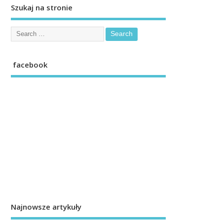
Szukaj na stronie
facebook
Najnowsze artykuły