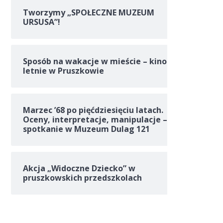
Tworzymy „SPOŁECZNE MUZEUM
URSUSA”!
Sposób na wakacje w mieście – kino
letnie w Pruszkowie
Marzec ’68 po pięćdziesięciu latach.
Oceny, interpretacje, manipulacje –
spotkanie w Muzeum Dulag 121
Akcja „Widoczne Dziecko” w
pruszkowskich przedszkolach