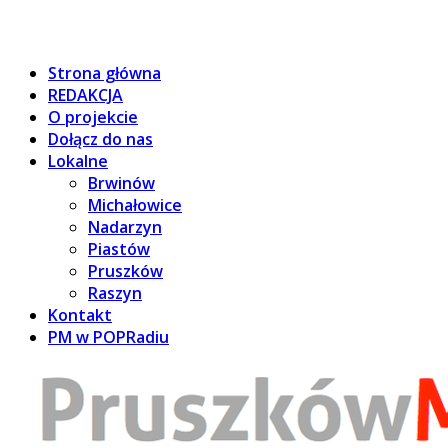
Strona główna
REDAKCJA
O projekcie
Dołącz do nas
Lokalne
Brwinów
Michałowice
Nadarzyn
Piastów
Pruszków
Raszyn
Kontakt
PM w POPRadiu