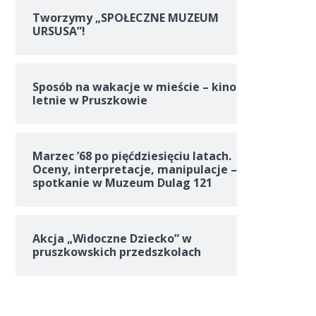
Tworzymy „SPOŁECZNE MUZEUM
URSUSA”!
Sposób na wakacje w mieście – kino
letnie w Pruszkowie
Marzec ’68 po pięćdziesięciu latach.
Oceny, interpretacje, manipulacje –
spotkanie w Muzeum Dulag 121
Akcja „Widoczne Dziecko” w
pruszkowskich przedszkolach