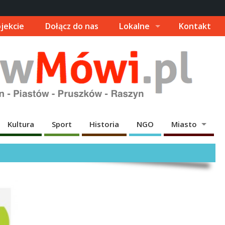
jekcie
Dołącz do nas
Lokalne
Kontakt
Kultura
Sport
Historia
NGO
Miasto