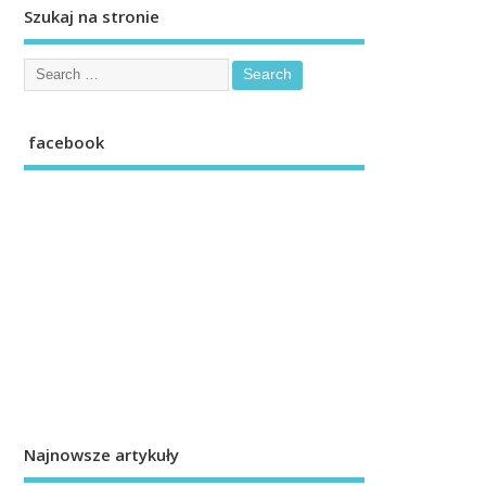
Szukaj na stronie
facebook
Najnowsze artykuły