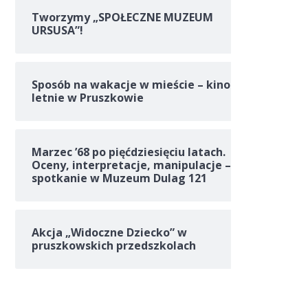
Tworzymy „SPOŁECZNE MUZEUM
URSUSA”!
Sposób na wakacje w mieście – kino
letnie w Pruszkowie
Marzec ’68 po pięćdziesięciu latach.
Oceny, interpretacje, manipulacje –
spotkanie w Muzeum Dulag 121
Akcja „Widoczne Dziecko” w
pruszkowskich przedszkolach