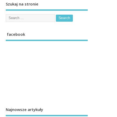
Szukaj na stronie
facebook
Najnowsze artykuły