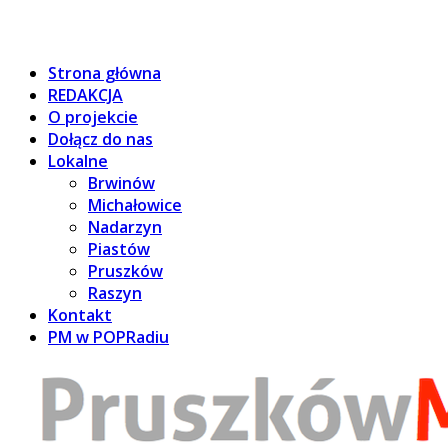
Strona główna
REDAKCJA
O projekcie
Dołącz do nas
Lokalne
Brwinów
Michałowice
Nadarzyn
Piastów
Pruszków
Raszyn
Kontakt
PM w POPRadiu