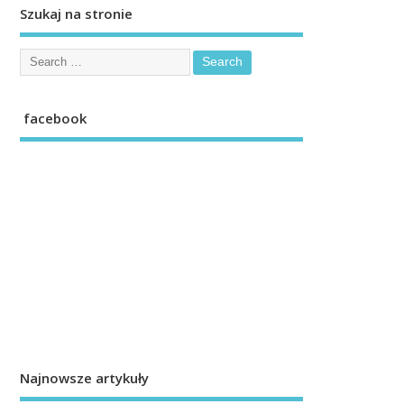
Szukaj na stronie
facebook
Najnowsze artykuły