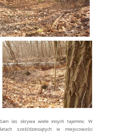
Sam las skrywa wiele innych tajemnic. W
latach sześćdziesiątych w miejscowości