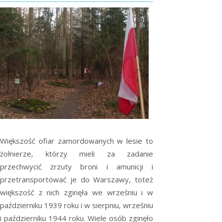
Większość ofiar zamordowanych w lesie to
żołnierze, którzy mieli za zadanie
przechwycić zrzuty broni i amunicji i
przetransportować je do Warszawy, toteż
większość z nich zginęła we wrześniu i w
październiku 1939 roku i w sierpniu, wrześniu
i październiku 1944 roku. Wiele osób zginęło