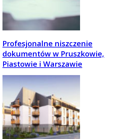
Profesjonalne niszczenie
dokumentów w Pruszkowie,
Piastowie i Warszawie