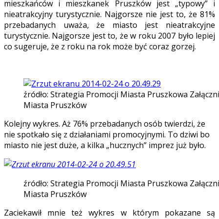
mieszkańców i mieszkanek Pruszków jest „typowy” i
nieatrakcyjny turystycznie. Najgorsze nie jest to, że 81%
przebadanych uważa, że miasto jest nieatrakcyjne
turystycznie. Najgorsze jest to, że w roku 2007 było lepiej
co sugeruje, że z roku na rok może być coraz gorzej.
źródło: Strategia Promocji Miasta Pruszkowa Załączn
Miasta Pruszków
Kolejny wykres. Aż 76% przebadanych osób twierdzi, że
nie spotkało się z działaniami promocyjnymi. To dziwi bo
miasto nie jest duże, a kilka „hucznych” imprez już było.
źródło: Strategia Promocji Miasta Pruszkowa Załączn
Miasta Pruszków
Zaciekawił mnie też wykres w którym pokazane są