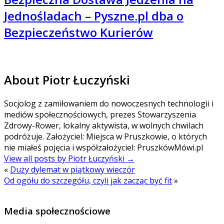
Jednośladach – Pyszne.pl dba o
Bezpieczeństwo Kurierów
About Piotr Łuczyński
Socjolog z zamiłowaniem do nowoczesnych technologii i
mediów społecznościowych, prezes Stowarzyszenia
Zdrowy-Rower, lokalny aktywista, w wolnych chwilach
podróżuje. Założyciel: Miejsca w Pruszkowie, o których
nie miałeś pojęcia i współzałożyciel: PruszkówMówi.pl
View all posts by Piotr Łuczyński
→
«
Duży dylemat w piątkowy wieczór
Od ogółu do szczegółu, czyli jak zacząc być fit
»
Media społecznościowe