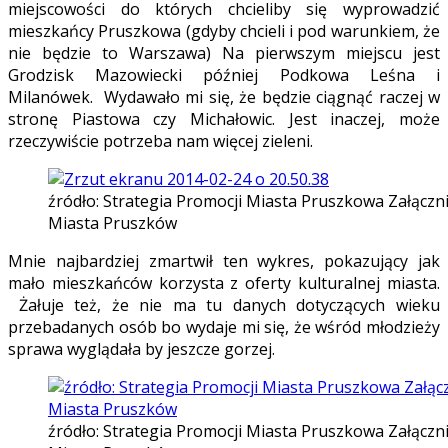
miejscowości do których chcieliby się wyprowadzić
mieszkańcy Pruszkowa (gdyby chcieli i pod warunkiem, że
nie będzie to Warszawa) Na pierwszym miejscu jest
Grodzisk Mazowiecki później Podkowa Leśna i
Milanówek. Wydawało mi się, że będzie ciągnąć raczej w
stronę Piastowa czy Michałowic. Jest inaczej, może
rzeczywiście potrzeba nam więcej zieleni.
źródło: Strategia Promocji Miasta Pruszkowa Załączn
Miasta Pruszków
Mnie najbardziej zmartwił ten wykres, pokazujący jak
mało mieszkańców korzysta z oferty kulturalnej miasta.
Żałuje też, że nie ma tu danych dotyczących wieku
przebadanych osób bo wydaje mi się, że wśród młodzieży
sprawa wyglądała by jeszcze gorzej.
źródło: Strategia Promocji Miasta Pruszkowa Załączn