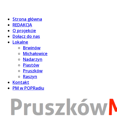
Strona główna
REDAKCJA
O projekcie
Dołącz do nas
Lokalne
Brwinów
Michałowice
Nadarzyn
Piastów
Pruszków
Raszyn
Kontakt
PM w POPRadiu