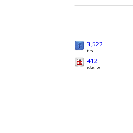
3,522
fans
412
subscribe