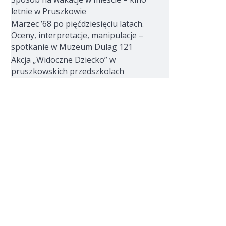
letnie w Pruszkowie
Marzec ’68 po pięćdziesięciu latach.
Oceny, interpretacje, manipulacje –
spotkanie w Muzeum Dulag 121
Akcja „Widoczne Dziecko” w
pruszkowskich przedszkolach