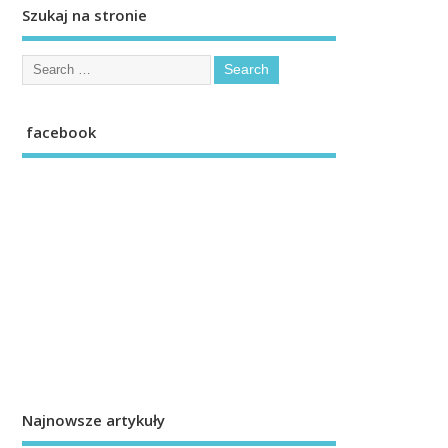
Szukaj na stronie
facebook
Najnowsze artykuły