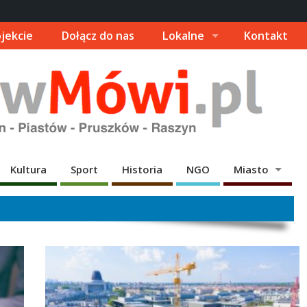
jekcie
Dołącz do nas
Lokalne
Kontakt
Kultura
Sport
Historia
NGO
Miasto