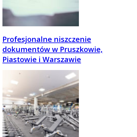
Profesjonalne niszczenie
dokumentów w Pruszkowie,
Piastowie i Warszawie