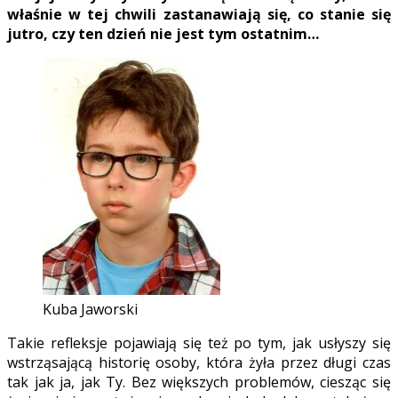
właśnie w tej chwili zastanawiają się, co stanie się
jutro, czy ten dzień nie jest tym ostatnim…
Kuba Jaworski
Takie refleksje pojawiają się też po tym, jak usłyszy się
wstrząsającą historię osoby, która żyła przez długi czas
tak jak ja, jak Ty. Bez większych problemów, ciesząc się