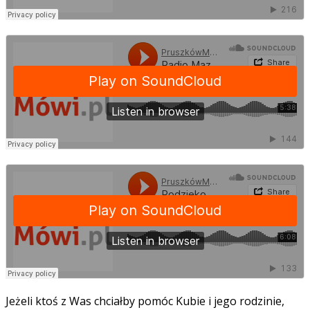
Jeżeli ktoś z Was chciałby pomóc Kubie i jego rodzinie,