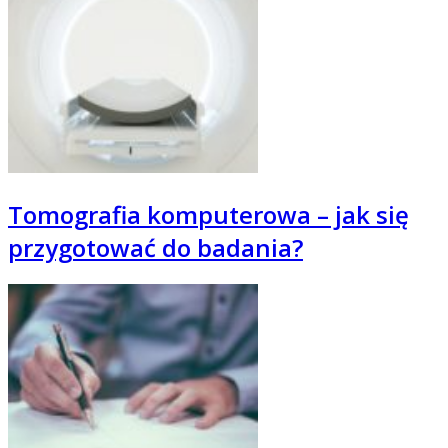
Tomografia komputerowa – jak się
przygotować do badania?