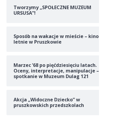
Tworzymy „SPOŁECZNE MUZEUM
URSUSA”!
Sposób na wakacje w mieście – kino
letnie w Pruszkowie
Marzec ’68 po pięćdziesięciu latach.
Oceny, interpretacje, manipulacje –
spotkanie w Muzeum Dulag 121
Akcja „Widoczne Dziecko” w
pruszkowskich przedszkolach