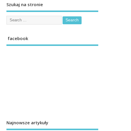
Szukaj na stronie
facebook
Najnowsze artykuły