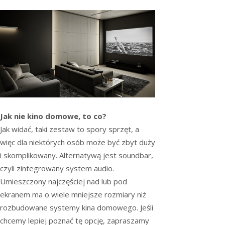
Jak nie kino domowe, to co?
Jak widać, taki zestaw to spory sprzęt, a
więc dla niektórych osób może być zbyt duży
i skomplikowany. Alternatywą jest soundbar,
czyli zintegrowany system audio.
Umieszczony najczęściej nad lub pod
ekranem ma o wiele mniejsze rozmiary niż
rozbudowane systemy kina domowego. Jeśli
chcemy lepiej poznać tę opcję, zapraszamy