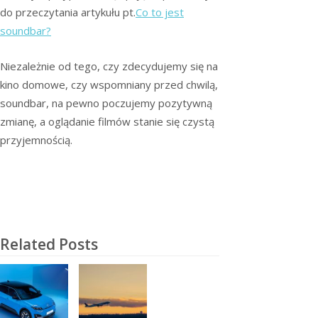
do przeczytania artykułu pt.
Co to jest
soundbar?
Niezależnie od tego, czy zdecydujemy się na
kino domowe, czy wspomniany przed chwilą,
soundbar, na pewno poczujemy pozytywną
zmianę, a oglądanie filmów stanie się czystą
przyjemnością.
Related Posts