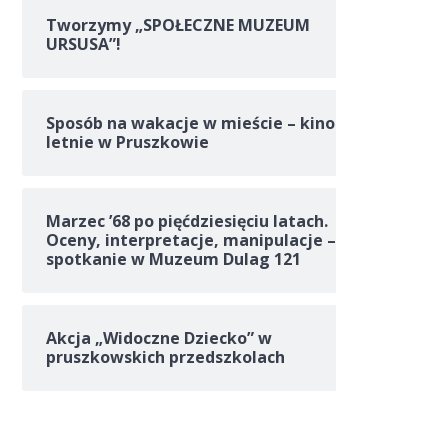
Tworzymy „SPOŁECZNE MUZEUM
URSUSA”!
Sposób na wakacje w mieście – kino
letnie w Pruszkowie
Marzec ’68 po pięćdziesięciu latach.
Oceny, interpretacje, manipulacje –
spotkanie w Muzeum Dulag 121
Akcja „Widoczne Dziecko” w
pruszkowskich przedszkolach