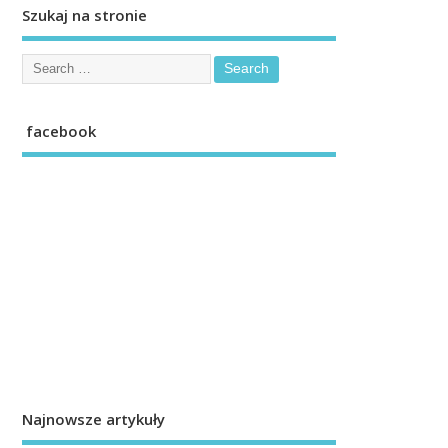
Szukaj na stronie
facebook
Najnowsze artykuły