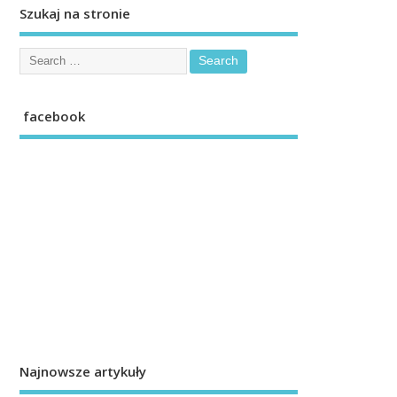
Szukaj na stronie
facebook
Najnowsze artykuły