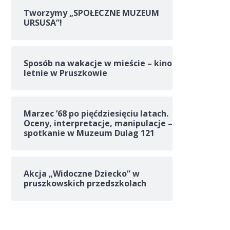
Tworzymy „SPOŁECZNE MUZEUM
URSUSA”!
Sposób na wakacje w mieście – kino
letnie w Pruszkowie
Marzec ’68 po pięćdziesięciu latach.
Oceny, interpretacje, manipulacje –
spotkanie w Muzeum Dulag 121
Akcja „Widoczne Dziecko” w
pruszkowskich przedszkolach