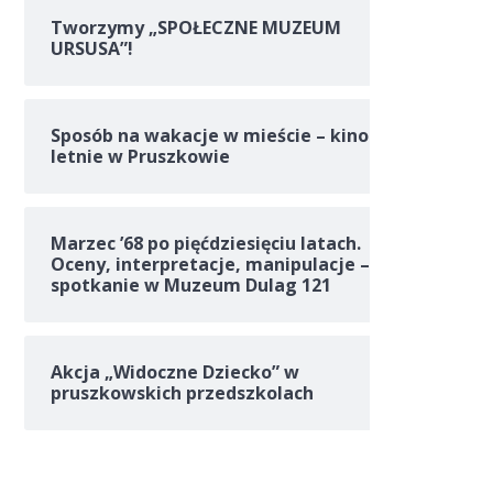
Tworzymy „SPOŁECZNE MUZEUM
URSUSA”!
Sposób na wakacje w mieście – kino
letnie w Pruszkowie
Marzec ’68 po pięćdziesięciu latach.
Oceny, interpretacje, manipulacje –
spotkanie w Muzeum Dulag 121
Akcja „Widoczne Dziecko” w
pruszkowskich przedszkolach