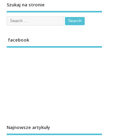
Szukaj na stronie
facebook
Najnowsze artykuły