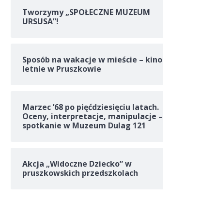
Tworzymy „SPOŁECZNE MUZEUM
URSUSA”!
Sposób na wakacje w mieście – kino
letnie w Pruszkowie
Marzec ’68 po pięćdziesięciu latach.
Oceny, interpretacje, manipulacje –
spotkanie w Muzeum Dulag 121
Akcja „Widoczne Dziecko” w
pruszkowskich przedszkolach