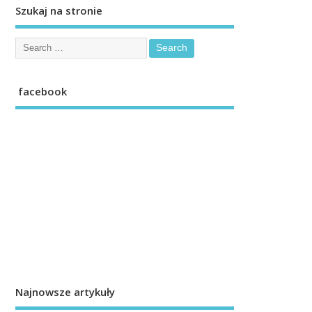
Szukaj na stronie
facebook
Najnowsze artykuły