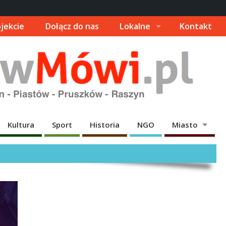
jekcie
Dołącz do nas
Lokalne
Kontakt
Kultura
Sport
Historia
NGO
Miasto