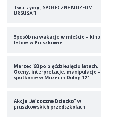
Tworzymy „SPOŁECZNE MUZEUM
URSUSA”!
Sposób na wakacje w mieście – kino
letnie w Pruszkowie
Marzec ’68 po pięćdziesięciu latach.
Oceny, interpretacje, manipulacje –
spotkanie w Muzeum Dulag 121
Akcja „Widoczne Dziecko” w
pruszkowskich przedszkolach