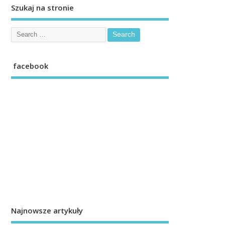
Szukaj na stronie
facebook
Najnowsze artykuły