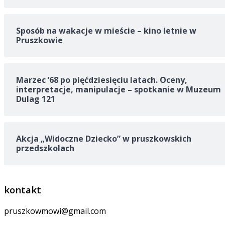
Sposób na wakacje w mieście – kino letnie w
Pruszkowie
Marzec ’68 po pięćdziesięciu latach. Oceny,
interpretacje, manipulacje – spotkanie w Muzeum
Dulag 121
Akcja „Widoczne Dziecko” w pruszkowskich
przedszkolach
kontakt
pruszkowmowi@gmail.com