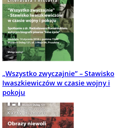
„Wszystko zwyczajnie” – Stawisko
Iwaszkiewiczów w czasie wojny i
pokoju