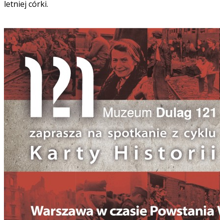
letniej córki.