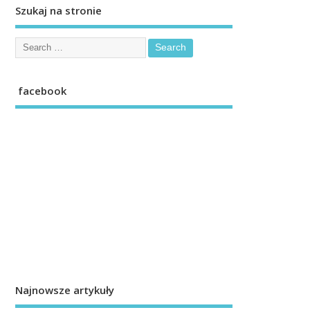
Szukaj na stronie
facebook
Najnowsze artykuły