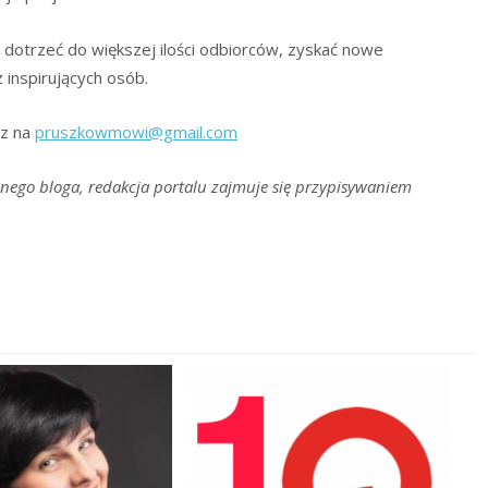
 dotrzeć do większej ilości odbiorców, zyskać nowe
 inspirujących osób.
sz na
pruszkowmowi@gmail.com
nego bloga, redakcja portalu zajmuje się przypisywaniem