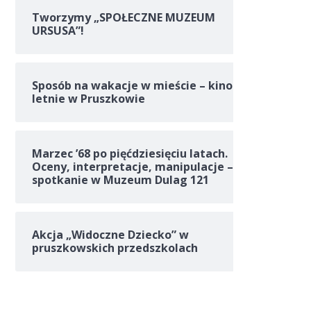
Tworzymy „SPOŁECZNE MUZEUM
URSUSA”!
Sposób na wakacje w mieście – kino
letnie w Pruszkowie
Marzec ’68 po pięćdziesięciu latach.
Oceny, interpretacje, manipulacje –
spotkanie w Muzeum Dulag 121
Akcja „Widoczne Dziecko” w
pruszkowskich przedszkolach