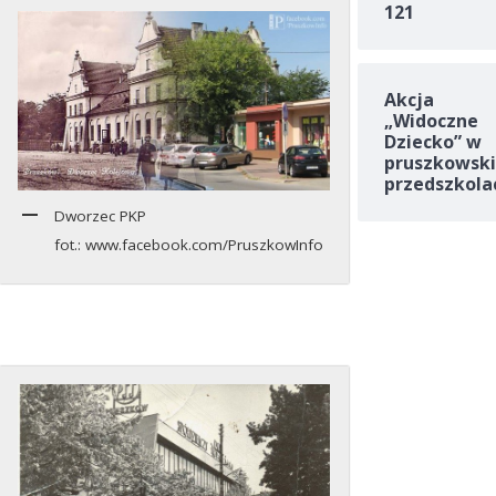
121
Akcja
„Widoczne
Dziecko” w
pruszkowski
przedszkola
Dworzec PKP
fot.: www.facebook.com/PruszkowInfo