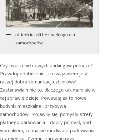
ul. Kościuszki bez parkingu dla
samochodów
Czy tworzenie nowych parkingów pomoże?
Prawdopodobnie nie, rozwiązaniem jest
raczej dobra komunikacja zbiorowa!
Zastanawia mnie to, dlaczego tak mało się w
tej sprawie dzieje. Powstają za to nowe
budynki mieszkalne i przybywa
samochodów. Pojawiły się pomysły strefy
płatnego parkowania – dobry pomysł, pod
warunkiem, że ma się możliwość parkowania
też miejscu. Czemu zarówno przy