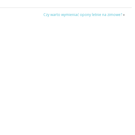
Czy warto wymieniać opony letnie na zimowe?
»