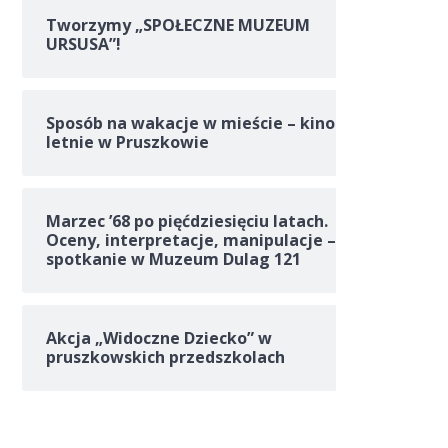
Tworzymy „SPOŁECZNE MUZEUM
URSUSA”!
Sposób na wakacje w mieście – kino
letnie w Pruszkowie
Marzec ’68 po pięćdziesięciu latach.
Oceny, interpretacje, manipulacje –
spotkanie w Muzeum Dulag 121
Akcja „Widoczne Dziecko” w
pruszkowskich przedszkolach