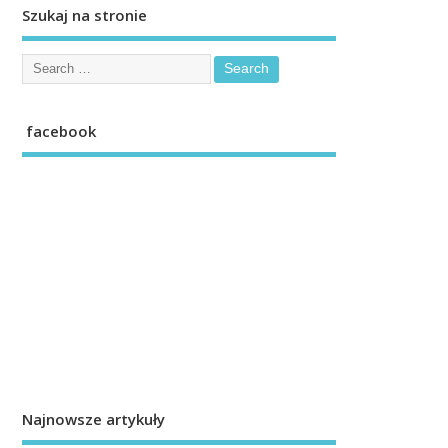
Szukaj na stronie
facebook
Najnowsze artykuły