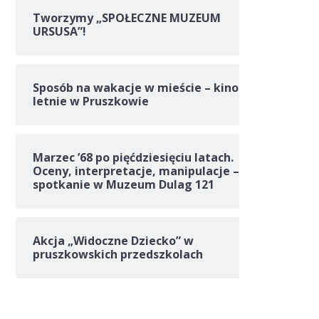
Tworzymy „SPOŁECZNE MUZEUM
URSUSA”!
Sposób na wakacje w mieście – kino
letnie w Pruszkowie
Marzec ’68 po pięćdziesięciu latach.
Oceny, interpretacje, manipulacje –
spotkanie w Muzeum Dulag 121
Akcja „Widoczne Dziecko” w
pruszkowskich przedszkolach