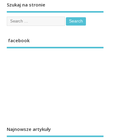
Szukaj na stronie
facebook
Najnowsze artykuły