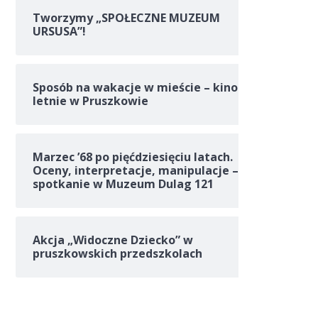
Tworzymy „SPOŁECZNE MUZEUM
URSUSA”!
Sposób na wakacje w mieście – kino
letnie w Pruszkowie
Marzec ’68 po pięćdziesięciu latach.
Oceny, interpretacje, manipulacje –
spotkanie w Muzeum Dulag 121
Akcja „Widoczne Dziecko” w
pruszkowskich przedszkolach