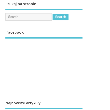
Szukaj na stronie
facebook
Najnowsze artykuły