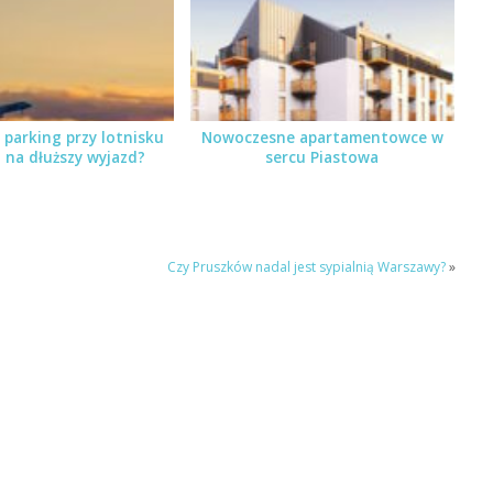
 parking przy lotnisku
Nowoczesne apartamentowce w
 na dłuższy wyjazd?
sercu Piastowa
Czy Pruszków nadal jest sypialnią Warszawy?
»