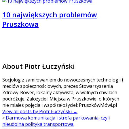
10 największych problemów
Pruszkowa
About Piotr Łuczyński
Socjolog z zamiłowaniem do nowoczesnych technologii i
mediów społecznościowych, prezes Stowarzyszenia
Zdrowy-Rower, lokalny aktywista, w wolnych chwilach
podróżuje. Założyciel: Miejsca w Pruszkowie, o których
nie miałeś pojęcia i współzałożyciel: PruszkówMówi.pl
View all posts by Piotr Łuczyński
→
«
Darmowa komunikacja i strefa parkowania, czyli
nieudolna polityka transportowa.