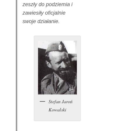
zeszły do podziemia i
zawiesiły oficjalnie
swoje działanie.
Stefan Jaroń
Kowalski