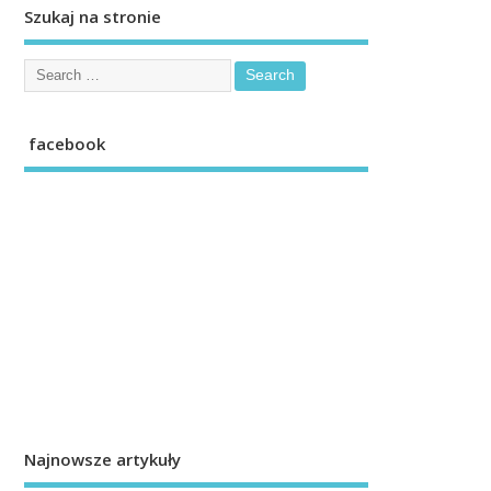
Szukaj na stronie
facebook
Najnowsze artykuły