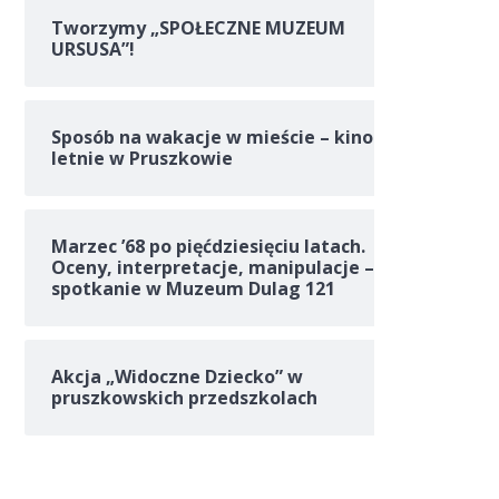
Tworzymy „SPOŁECZNE MUZEUM
URSUSA”!
Sposób na wakacje w mieście – kino
letnie w Pruszkowie
Marzec ’68 po pięćdziesięciu latach.
Oceny, interpretacje, manipulacje –
spotkanie w Muzeum Dulag 121
Akcja „Widoczne Dziecko” w
pruszkowskich przedszkolach