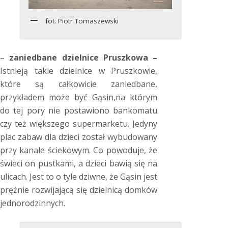
fot. Piotr Tomaszewski
–
zaniedbane dzielnice Pruszkowa –
Istnieją takie dzielnice w Pruszkowie,
które są całkowicie zaniedbane,
przykładem może być Gąsin,na którym
do tej pory nie postawiono bankomatu
czy też większego supermarketu. Jedyny
plac zabaw dla dzieci został wybudowany
przy kanale ściekowym. Co powoduje, że
świeci on pustkami, a dzieci bawią się na
ulicach. Jest to o tyle dziwne, że Gąsin jest
prężnie rozwijającą się dzielnicą domków
jednorodzinnych.