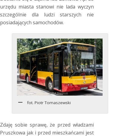
urzędu miasta stanowi nie lada wyczyn
szczególnie dla ludzi starszych nie
posiadających samochodów.
fot. Piotr Tomaszewski
Zdaję sobie sprawę, że przed władzami
Pruszkowa jak i przed mieszkańcami jest