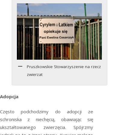
Pruszkowskie Stowarzyszenie na rzecz
zwierzat
Adopcja
Często podchodzimy do adopcji ze
schroniska z niechęcią, obawiając się
ukształtowanego zwierzęcia. Spójrzmy