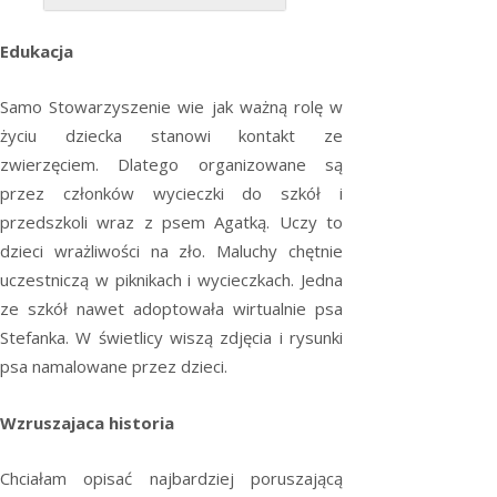
Edukacja
Samo Stowarzyszenie wie jak ważną rolę w
życiu dziecka stanowi kontakt ze
zwierzęciem. Dlatego organizowane są
przez członków wycieczki do szkół i
przedszkoli wraz z psem Agatką. Uczy to
dzieci wrażliwości na zło. Maluchy chętnie
uczestniczą w piknikach i wycieczkach. Jedna
ze szkół nawet adoptowała wirtualnie psa
Stefanka. W świetlicy wiszą zdjęcia i rysunki
psa namalowane przez dzieci.
Wzruszajaca historia
Chciałam opisać najbardziej poruszającą