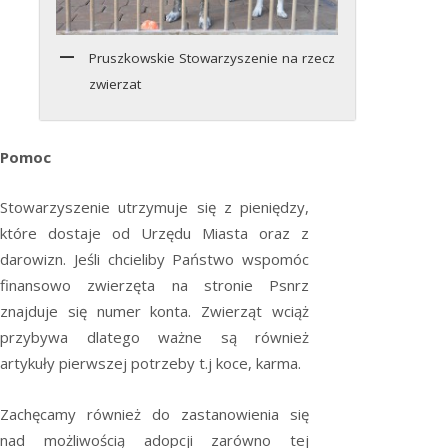
Pruszkowskie Stowarzyszenie na rzecz
zwierzat
Pomoc
Stowarzyszenie utrzymuje się z pieniędzy,
które dostaje od Urzędu Miasta oraz z
darowizn. Jeśli chcieliby Państwo wspomóc
finansowo zwierzęta na stronie Psnrz
znajduje się numer konta. Zwierząt wciąż
przybywa dlatego ważne są również
artykuły pierwszej potrzeby t.j koce, karma.
Zachęcamy również do zastanowienia się
nad możliwością adopcji zarówno tej