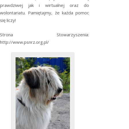
prawdziwej jak i wirtualnej oraz do
wolontariatu. Pamiętajmy, że każda pomoc
się liczy!
Strona Stowarzyszenia:
http://www.psnrz.org.pl/