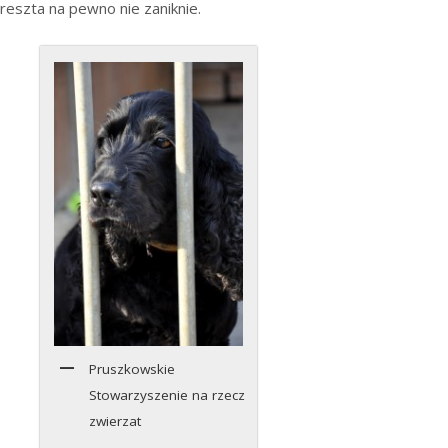
reszta na pewno nie zaniknie.
Pruszkowskie
Stowarzyszenie na rzecz
zwierzat