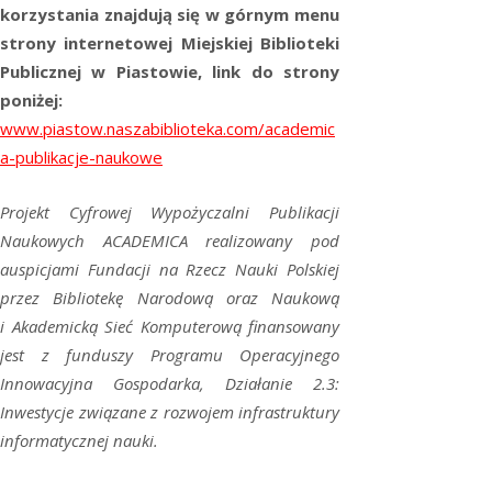
korzystania znajdują się w górnym menu
strony internetowej Miejskiej Biblioteki
Publicznej w Piastowie, link do strony
poniżej:
www.piastow.naszabiblioteka.com/academic
a-publikacje-naukowe
Projekt Cyfrowej Wypożyczalni Publikacji
Naukowych ACADEMICA realizowany pod
auspicjami Fundacji na Rzecz Nauki Polskiej
przez Bibliotekę Narodową oraz Naukową
i Akademicką Sieć Komputerową finansowany
jest z funduszy Programu Operacyjnego
Innowacyjna Gospodarka, Działanie 2.3:
Inwestycje związane z rozwojem infrastruktury
informatycznej nauki.