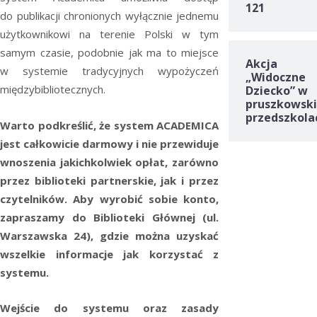
121
do publikacji chronionych wyłącznie jednemu
użytkownikowi na terenie Polski w tym
samym czasie, podobnie jak ma to miejsce
Akcja
w systemie tradycyjnych wypożyczeń
„Widoczne
międzybibliotecznych.
Dziecko” w
pruszkowski
przedszkola
Warto podkreślić, że system ACADEMICA
jest całkowicie darmowy i nie przewiduje
wnoszenia jakichkolwiek opłat, zarówno
przez biblioteki partnerskie, jak i przez
czytelników. Aby wyrobić sobie konto,
zapraszamy do Biblioteki Głównej (ul.
Warszawska 24), gdzie można uzyskać
wszelkie informacje jak korzystać z
systemu.
Wejście do systemu oraz zasady