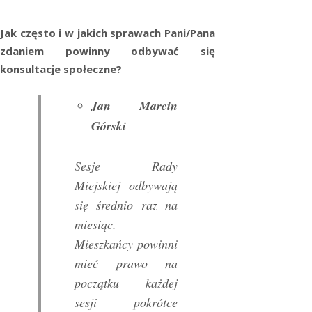
Jak często i w jakich sprawach Pani/Pana
zdaniem powinny odbywać się
konsultacje społeczne?
Jan Marcin
Górski
Sesje Rady
Miejskiej odbywają
się średnio raz na
miesiąc.
Mieszkańcy powinni
mieć prawo na
początku każdej
sesji pokrótce