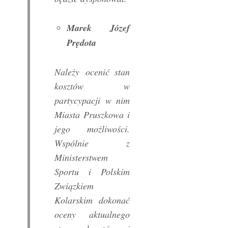
Marek Józef
Prędota
Należy ocenić stan
kosztów w
partycypacji w nim
Miasta Pruszkowa i
jego możliwości.
Wspólnie z
Ministerstwem
Sportu i Polskim
Związkiem
Kolarskim dokonać
oceny aktualnego