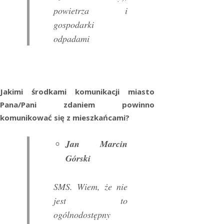
powietrza i
gospodarki
odpadami
Jakimi środkami komunikacji miasto
Pana/Pani zdaniem powinno
komunikować się z mieszkańcami?
Jan Marcin
Górski
SMS. Wiem, że nie
jest to
ogólnodostępny