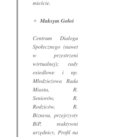
mieście.
Maksym Gołoś
Centrum Dialogu
Społecznego (nawet
w przestrzeni
wirtualnej); rady
osiedlowe i np.
Młodzieżowa Rada
Miasta, R.
Seniorów, R.
Rodziców, R.
Biznesu, przejrzysty
BiP, reaktywni
urzędnicy, Profil na