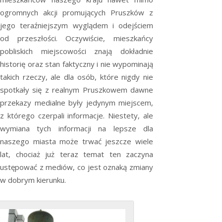
ogromnych akcji promujących Pruszków z
jego teraźniejszym wyglądem i odejściem
od przeszłości. Oczywiście, mieszkańcy
pobliskich miejscowości znają dokładnie
historię oraz stan faktyczny i nie wypominają
takich rzeczy, ale dla osób, które nigdy nie
spotkały się z realnym Pruszkowem dawne
przekazy medialne były jedynym miejscem,
z którego czerpali informacje. Niestety, ale
wymiana tych informacji na lepsze dla
naszego miasta może trwać jeszcze wiele
lat, chociaż już teraz temat ten zaczyna
ustępować z mediów, co jest oznaką zmiany
w dobrym kierunku.