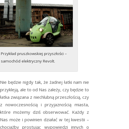
Przykład pruszkowskiej przyszłości –
samochód elektryczny Revolt.
Nie będzie nigdy tak, że żadnej łatki nam nie
przykleją, ale to od Nas zależy, czy będzie to
łatka związana z niechlubną przeszłością, czy
z nowoczesnością i przyjaznością miasta,
które możemy dziś obserwować. Każdy z
Nas może i powinien działać w tej kwestii –
chociażby prostując wypowiedzi innych o