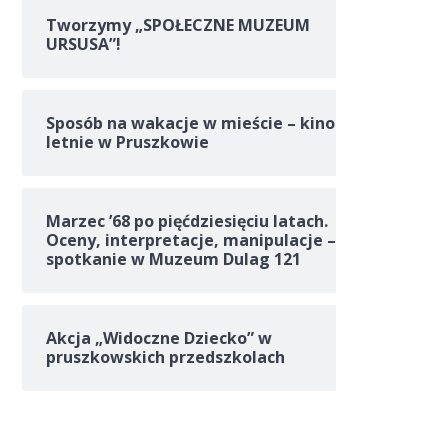
Tworzymy „SPOŁECZNE MUZEUM
URSUSA”!
Sposób na wakacje w mieście – kino
letnie w Pruszkowie
Marzec ’68 po pięćdziesięciu latach.
Oceny, interpretacje, manipulacje –
spotkanie w Muzeum Dulag 121
Akcja „Widoczne Dziecko” w
pruszkowskich przedszkolach