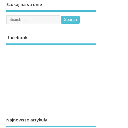
Szukaj na stronie
facebook
Najnowsze artykuły