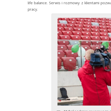
life balance. Serwis i rozmowy z klientami pozw
pracy.