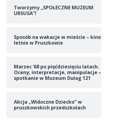
Tworzymy „SPOŁECZNE MUZEUM
URSUSA”!
Sposób na wakacje w mieście – kino
letnie w Pruszkowie
Marzec ’68 po pięćdziesięciu latach.
Oceny, interpretacje, manipulacje –
spotkanie w Muzeum Dulag 121
Akcja „Widoczne Dziecko” w
pruszkowskich przedszkolach