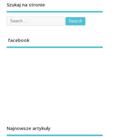
Szukaj na stronie
facebook
Najnowsze artykuły