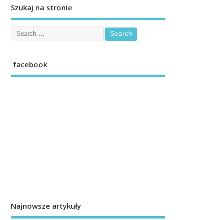
Szukaj na stronie
facebook
Najnowsze artykuły