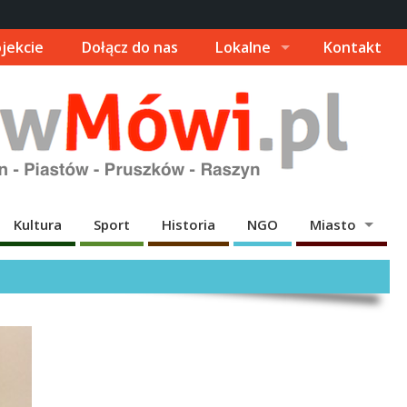
jekcie
Dołącz do nas
Lokalne
Kontakt
Kultura
Sport
Historia
NGO
Miasto