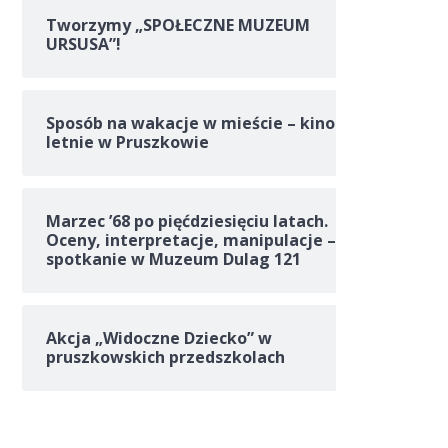
Tworzymy „SPOŁECZNE MUZEUM
URSUSA”!
Sposób na wakacje w mieście – kino
letnie w Pruszkowie
Marzec ’68 po pięćdziesięciu latach.
Oceny, interpretacje, manipulacje –
spotkanie w Muzeum Dulag 121
Akcja „Widoczne Dziecko” w
pruszkowskich przedszkolach