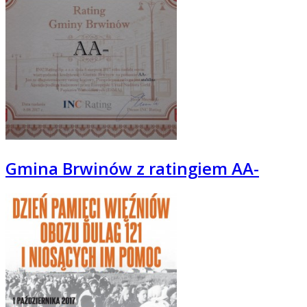
Gmina Brwinów z ratingiem AA-