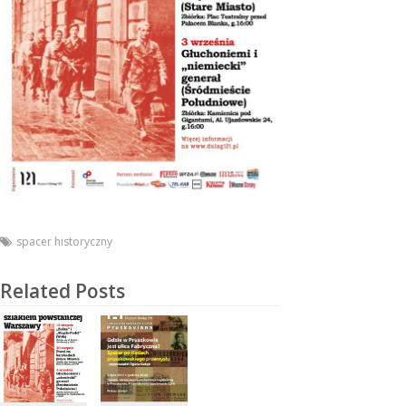
spacer historyczny
Related Posts