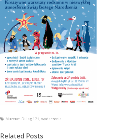
Muzeum Dulag 121
,
wydarzenie
Related Posts