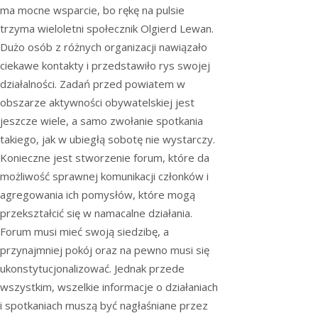
ma mocne wsparcie, bo rękę na pulsie
trzyma wieloletni społecznik Olgierd Lewan.
Dużo osób z różnych organizacji nawiązało
ciekawe kontakty i przedstawiło rys swojej
działalności. Zadań przed powiatem w
obszarze aktywności obywatelskiej jest
jeszcze wiele, a samo zwołanie spotkania
takiego, jak w ubiegłą sobotę nie wystarczy.
Konieczne jest stworzenie forum, które da
możliwość sprawnej komunikacji członków i
agregowania ich pomysłów, które mogą
przekształcić się w namacalne działania.
Forum musi mieć swoją siedzibę, a
przynajmniej pokój oraz na pewno musi się
ukonstytucjonalizować. Jednak przede
wszystkim, wszelkie informacje o działaniach
i spotkaniach muszą być nagłaśniane przez