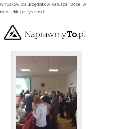
wniosków dla urzędników Ratusza. Może, w
niedalekiej przyszłości…