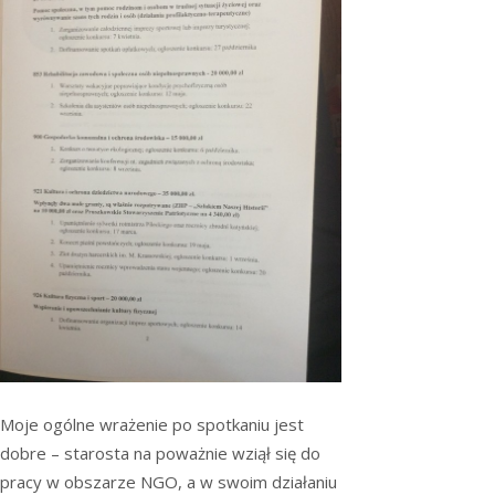
Moje ogólne wrażenie po spotkaniu jest
dobre – starosta na poważnie wziął się do
pracy w obszarze NGO, a w swoim działaniu