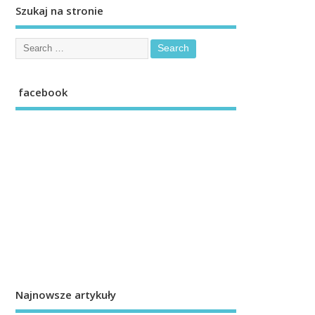
Szukaj na stronie
facebook
Najnowsze artykuły