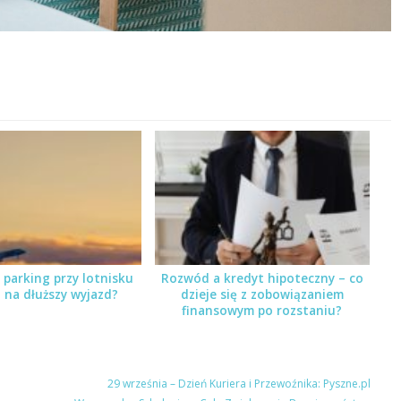
 parking przy lotnisku
Rozwód a kredyt hipoteczny – co
 na dłuższy wyjazd?
dzieje się z zobowiązaniem
finansowym po rozstaniu?
29 września – Dzień Kuriera i Przewoźnika: Pyszne.pl