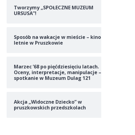
Tworzymy „SPOŁECZNE MUZEUM
URSUSA”!
Sposób na wakacje w mieście – kino
letnie w Pruszkowie
Marzec ’68 po pięćdziesięciu latach.
Oceny, interpretacje, manipulacje –
spotkanie w Muzeum Dulag 121
Akcja „Widoczne Dziecko” w
pruszkowskich przedszkolach