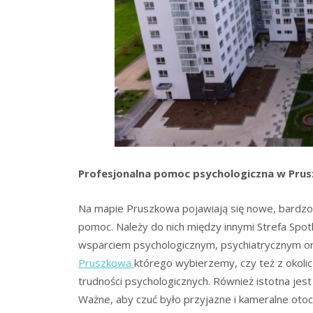
Profesjonalna pomoc psychologiczna w Pru
Na mapie Pruszkowa pojawiają się nowe, bardzo 
pomoc. Należy do nich między innymi Strefa Spot
wsparciem psychologicznym, psychiatrycznym o
Pruszkowa
którego wybierzemy, czy też z okoli
trudności psychologicznych. Również istotna jest
Ważne, aby czuć było przyjazne i kameralne otoc