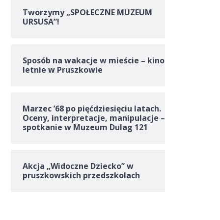
Tworzymy „SPOŁECZNE MUZEUM
URSUSA”!
Sposób na wakacje w mieście – kino
letnie w Pruszkowie
Marzec ’68 po pięćdziesięciu latach.
Oceny, interpretacje, manipulacje –
spotkanie w Muzeum Dulag 121
Akcja „Widoczne Dziecko” w
pruszkowskich przedszkolach