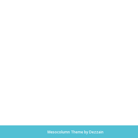
Mesocolumn Theme by Dezzain