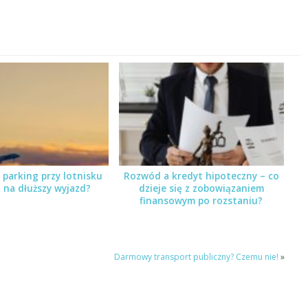
 parking przy lotnisku
Rozwód a kredyt hipoteczny – co
 na dłuższy wyjazd?
dzieje się z zobowiązaniem
finansowym po rozstaniu?
Darmowy transport publiczny? Czemu nie!
»