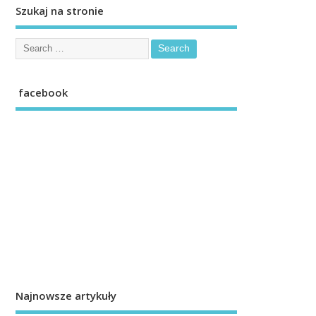
Szukaj na stronie
facebook
Najnowsze artykuły