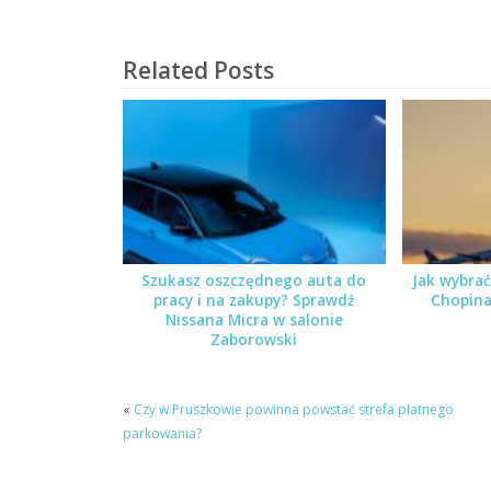
Related Posts
Szukasz oszczędnego auta do
Jak wybrać
pracy i na zakupy? Sprawdź
Chopina
Nissana Micra w salonie
Zaborowski
«
Czy w Pruszkowie powinna powstać strefa płatnego
parkowania?