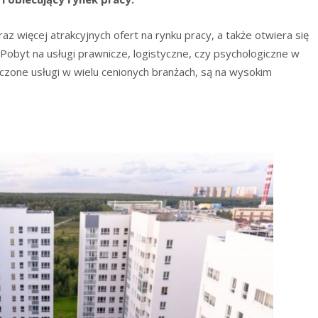
z więcej atrakcyjnych ofert na rynku pracy, a także otwiera się
 Pobyt na usługi prawnicze, logistyczne, czy psychologiczne w
dczone usługi w wielu cenionych branżach, są na wysokim